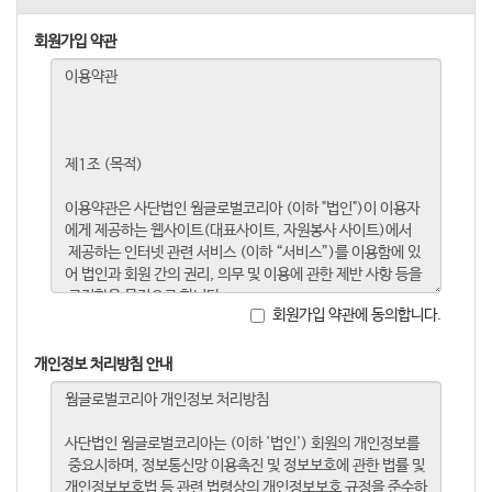
회원가입 약관
회원가입 약관에 동의합니다.
개인정보 처리방침 안내