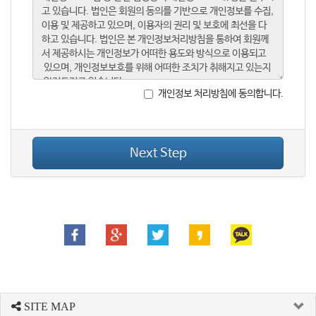
개인정보 처리방침에 동의합니다.
Next Step
SITE MAP