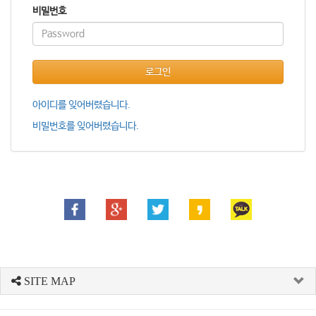
비밀번호
로그인
아이디를 잊어버렸습니다.
비밀번호를 잊어버렸습니다.
SITE MAP