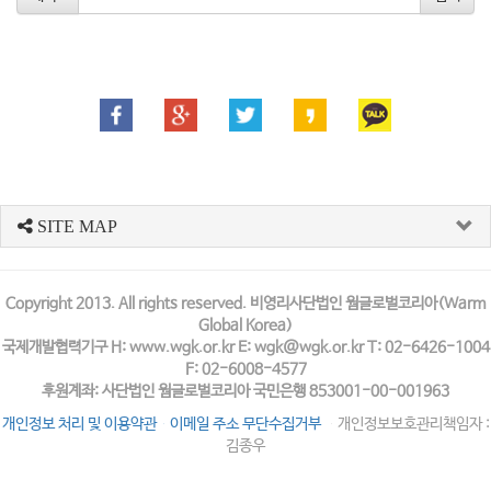
SITE MAP
Copyright 2013. All rights reserved. 비영리사단법인 웜글로벌코리아(Warm
Global Korea)
국제개발협력기구 H: www.wgk.or.kr E: wgk@wgk.or.kr T: 02-6426-1004
F: 02-6008-4577
후원계좌: 사단법인 웜글로벌코리아 국민은행 853001-00-001963
개인정보 처리 및 이용약관
이메일 주소 무단수집거부
개인정보보호관리책임자 :
김종우