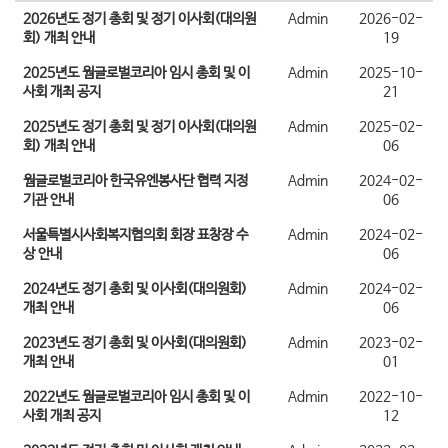
2026년도 정기 총회 및 정기 이사회(대의원
Admin
2026-02-
회) 개최 안내
19
2025년도 웜글로벌코리아 임시 총회 및 이
Admin
2025-10-
사회 개최 공지
21
2025년도 정기 총회 및 정기 이사회(대의원
Admin
2025-02-
회) 개최 안내
06
웜글로벌코리아 한국유엔봉사단 협력 지정
Admin
2024-02-
기관 안내
06
서울특별시사회복지협의회 회장 표창장 수
Admin
2024-02-
상 안내
06
2024년도 정기 총회 및 이사회(대의원회)
Admin
2024-02-
개최 안내
06
2023년도 정기 총회 및 이사회(대의원회)
Admin
2023-02-
개최 안내
01
2022년도 웜글로벌코리아 임시 총회 및 이
Admin
2022-10-
사회 개최 공지
12