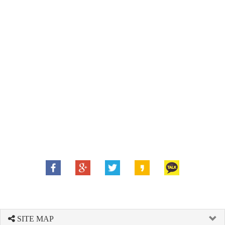
SITE MAP