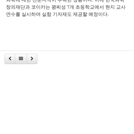
창의재단과 코이카는 꽝찌성 7개 초등학교에서 현지 교사
연수를 실시하며 실험 기자재도 제공할 예정이다.